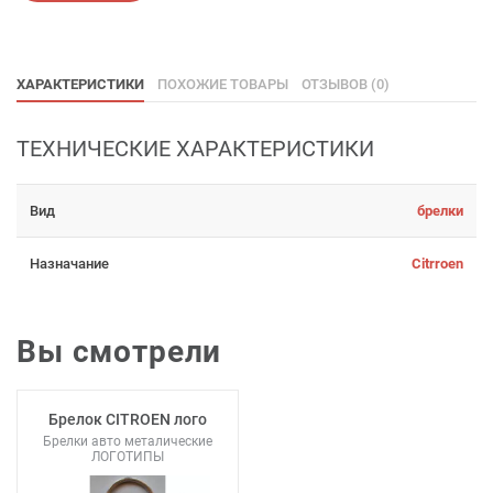
ХАРАКТЕРИСТИКИ
ПОХОЖИЕ ТОВАРЫ
ОТЗЫВОВ (0)
ТЕХНИЧЕСКИЕ ХАРАКТЕРИСТИКИ
Вид
брелки
Назначание
Citrroen
Вы смотрели
Брелок CITROEN лого
Брелки авто металические
ЛОГОТИПЫ