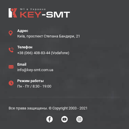
Адрес
Київ, проспект Степана Бандери, 21
Телефон
+38 (066) 408-83-44 (Vodafone)
Email
info@key-smt.com.ua
Режим работы
Пн - Пт / 8:30 - 19:00
Все права защищены. © Copyright 2003 - 2021