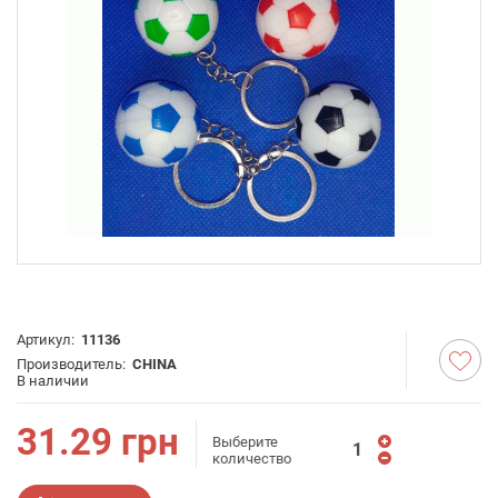
Артикул:
11136
Производитель:
CHINA
В наличии
31.29
грн
Выберите
количество