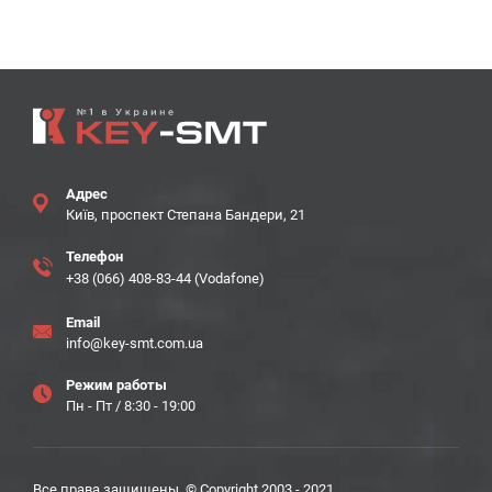
Адрес
Київ, проспект Степана Бандери, 21
Телефон
+38 (066) 408-83-44 (Vodafone)
Email
info@key-smt.com.ua
Режим работы
Пн - Пт / 8:30 - 19:00
Все права защищены. © Copyright 2003 - 2021