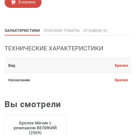
В корзину
ХАРАКТЕРИСТИКИ
ПОХОЖИЕ ТОВАРЫ
ОТЗЫВОВ (0)
ТЕХНИЧЕСКИЕ ХАРАКТЕРИСТИКИ
Вид
Брелки
Назначание
Брелки
Вы смотрели
Брелок Мячик с
ремешком ВЕЛИКИЙ
(2569)