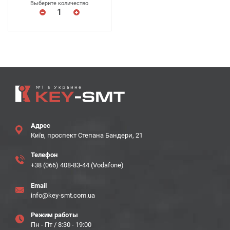
Выберите количество
Адрес
Київ, проспект Степана Бандери, 21
Телефон
+38 (066) 408-83-44 (Vodafone)
Email
info@key-smt.com.ua
Режим работы
Пн - Пт / 8:30 - 19:00