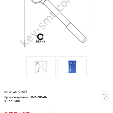
Артикул:
01407
Производитель:
JMA-SPAIN
В наличии