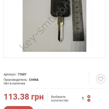
Артикул:
77607
Производитель:
CHINA
Нет в наличии
113.38
грн
Выберите
количество