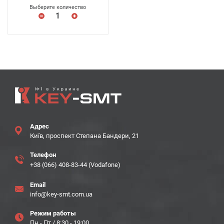
Выберите количество
Адрес
Київ, проспект Степана Бандери, 21
Телефон
+38 (066) 408-83-44 (Vodafone)
Email
info@key-smt.com.ua
Режим работы
Пн - Пт / 8:30 - 19:00