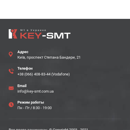
Адрес
Київ, проспект Степана Бандери, 21
Телефон
+38 (066) 408-83-44 (Vodafone)
Email
info@key-smt.com.ua
Режим работы
Пн - Пт / 8:30 - 19:00
Все права защищены. © Copyright 2003 - 2021