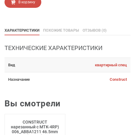
В корзину
ХАРАКТЕРИСТИКИ
ПОХОЖИЕ ТОВАРЫ
ОТЗЫВОВ (0)
ТЕХНИЧЕСКИЕ ХАРАКТЕРИСТИКИ
Вид
квартирный спец
Назначание
Construct
Вы смотрели
CONSTRUCT
нарезанный с MTK-4RP)
006_ABBA1211 46.5mm