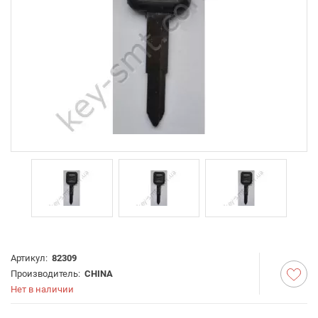
Артикул:
82309
Производитель:
CHINA
Нет в наличии