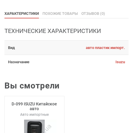
ХАРАКТЕРИСТИКИ
ПОХОЖИЕ ТОВАРЫ
ОТЗЫВОВ (0)
ТЕХНИЧЕСКИЕ ХАРАКТЕРИСТИКИ
Вид
авто пластик импорт.
Назначание
Isuzu
Вы смотрели
D-099 ISUZU Китайское
авто
Авто импортные