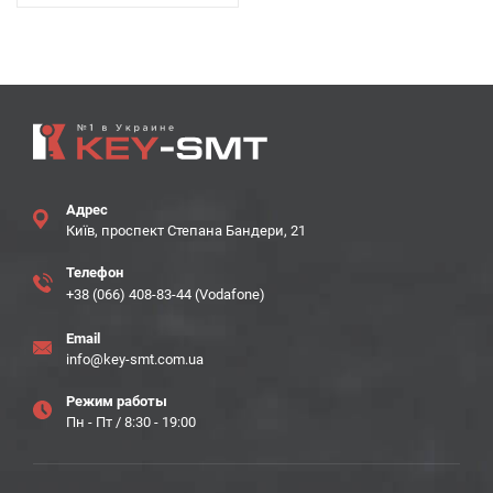
Адрес
Київ, проспект Степана Бандери, 21
Телефон
+38 (066) 408-83-44 (Vodafone)
Email
info@key-smt.com.ua
Режим работы
Пн - Пт / 8:30 - 19:00