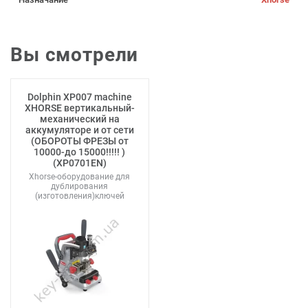
Вы смотрели
Dolphin XP007 machine
XHORSE вертикальный-
механический на
аккумуляторе и от сети
(ОБОРОТЫ ФРЕЗЫ от
10000-до 15000!!!!! )
(XP0701EN)
Xhorse-оборудование для
дублирования
(изготовления)ключей