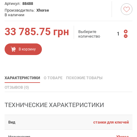
Артикул:
88488
Производитель:
Xhorse
В наличии
33 785.75
грн
Выберите
количество
В корзину
ХАРАКТЕРИСТИКИ
О ТОВАРЕ
ПОХОЖИЕ ТОВАРЫ
ОТЗЫВОВ (0)
ТЕХНИЧЕСКИЕ ХАРАКТЕРИСТИКИ
Вид
станки для ключей
Назначание
Xhorse