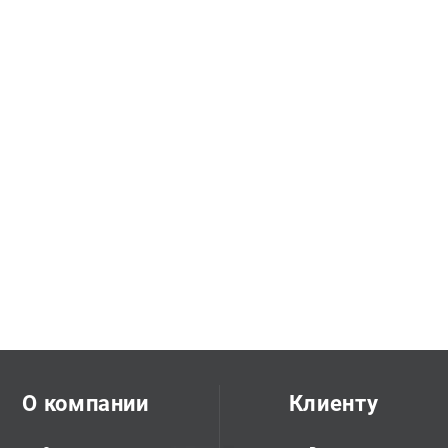
О компании
Клиенту