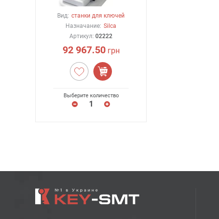
Вид:
станки для ключей
Назначание:
Silca
Артикул:
02222
92 967.50
грн
Выберите количество