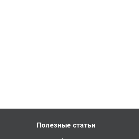
Полезные статьи