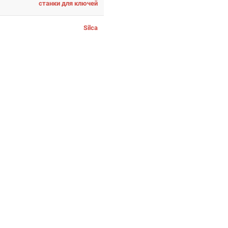
станки для ключей
Silca