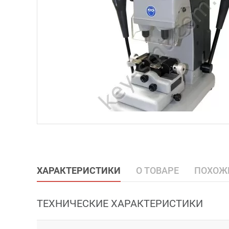
ХАРАКТЕРИСТИКИ
О ТОВАРЕ
ПОХОЖ
ТЕХНИЧЕСКИЕ ХАРАКТЕРИСТИКИ