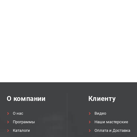
О компании
Клиенту
О нас
Видео
Программы
Наши мастерские
Каталоги
Оплата и Доставка