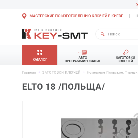
МАСТЕРСКИЕ ПО ИЗГОТОВЛЕНИЮ КЛЮЧЕЙ В КИЕВЕ
Н
АВТО
ЗАГОТОВКИ
КАТАЛОГ
ПРОГРАММИРОВАНИЕ
КЛЮЧЕЙ
Главная
ЗАГОТОВКИ КЛЮЧЕЙ
Номерные Польские, Турецк
ELTO 18 /ПОЛЬЩА/