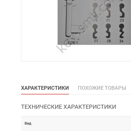
ХАРАКТЕРИСТИКИ
ПОХОЖИЕ ТОВАРЫ
ТЕХНИЧЕСКИЕ ХАРАКТЕРИСТИКИ
Вид