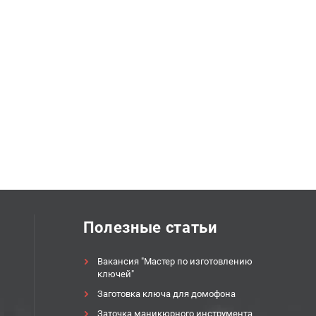
Полезные статьи
Вакансия "Мастер по изготовлению
ключей"
Заготовка ключа для домофона
Заточка маникюрного инструмента