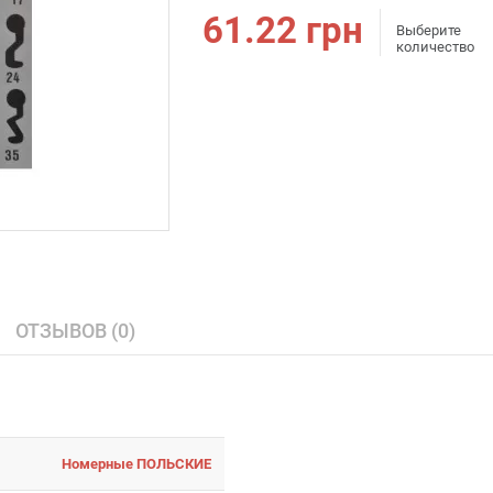
61.22
грн
Выберите
количество
ОТЗЫВОВ (0)
Номерные ПОЛЬСКИЕ