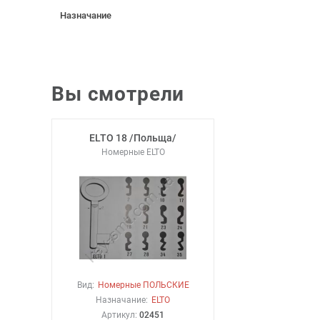
Назначание
Вы смотрели
ELTO 18 /Польща/
Номерные ELTO
Вид:
Номерные ПОЛЬСКИЕ
Назначание:
ELTO
Артикул:
02451