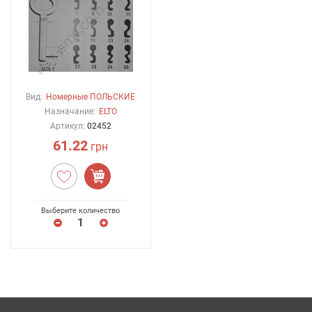
Вид:
Номерные ПОЛЬСКИЕ
Назначание:
ELTO
Артикул:
02452
61.22
грн
Выберите количество