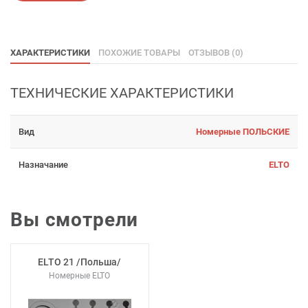
ХАРАКТЕРИСТИКИ
ПОХОЖИЕ ТОВАРЫ
ОТЗЫВОВ (0)
ТЕХНИЧЕСКИЕ ХАРАКТЕРИСТИКИ
Вид
Номерные ПОЛЬСКИЕ
Назначание
ELTO
Вы смотрели
ELTO 21 /Польша/
Номерные ELTO