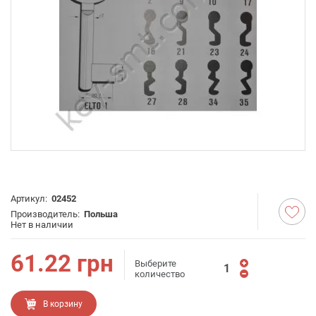
Артикул:
02452
Производитель:
Польша
Нет в наличии
61.22
грн
Выберите
количество
В корзину