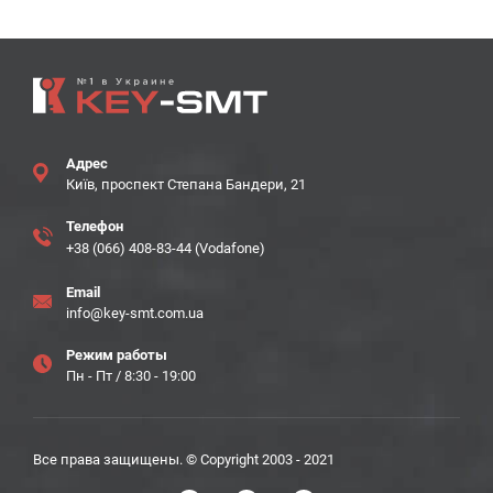
Адрес
Київ, проспект Степана Бандери, 21
Телефон
+38 (066) 408-83-44 (Vodafone)
Email
info@key-smt.com.ua
Режим работы
Пн - Пт / 8:30 - 19:00
Все права защищены. © Copyright 2003 - 2021