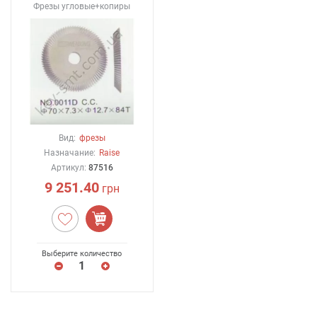
Фрезы угловые+копиры
Вид:
фрезы
Назначание:
Raise
Артикул:
87516
9 251.40
грн
Выберите количество