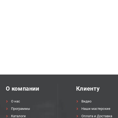
О компании
Клиенту
О нас
Видео
Программы
Наши мастерские
Каталоги
Оплата и Доставка