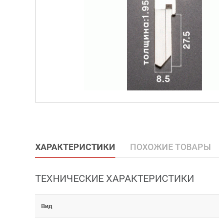
ХАРАКТЕРИСТИКИ
ПОХОЖИЕ ТОВАРЫ
ТЕХНИЧЕСКИЕ ХАРАКТЕРИСТИКИ
Вид