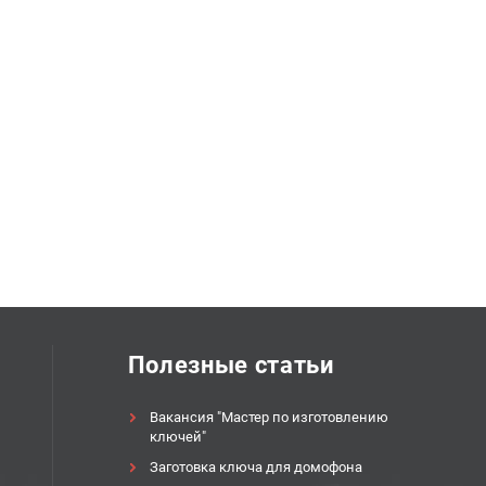
Полезные статьи
Вакансия "Мастер по изготовлению
ключей"
Заготовка ключа для домофона