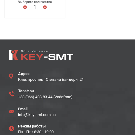
Выберите количество
Адрес
Київ, проспект Степана Бандери, 21
Телефон
+38 (066) 408-83-44 (Vodafone)
Email
info@key-smt.com.ua
Режим работы
Пн - Пт / 8:30 - 19:00