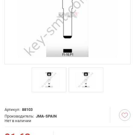
Артикул:
88103
Производитель:
JMA-SPAIN
Нет в наличии