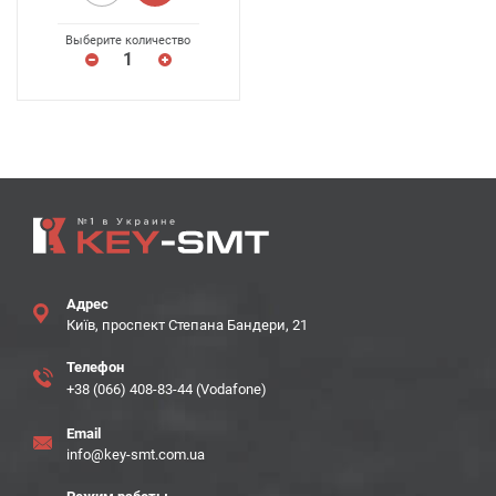
Выберите количество
Адрес
Київ, проспект Степана Бандери, 21
Телефон
+38 (066) 408-83-44 (Vodafone)
Email
info@key-smt.com.ua