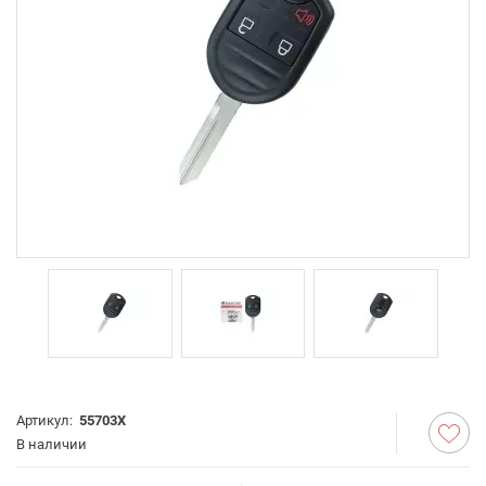
Артикул:
55703X
В наличии