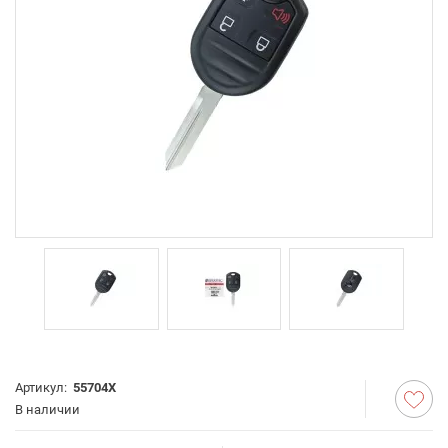
Артикул:
55704X
В наличии