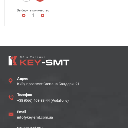
Выберите количество
Адрес
Київ, проспект Степана Бандери, 21
Телефон
+38 (066) 408-83-44 (Vodafone)
Email
info@key-smt.com.ua