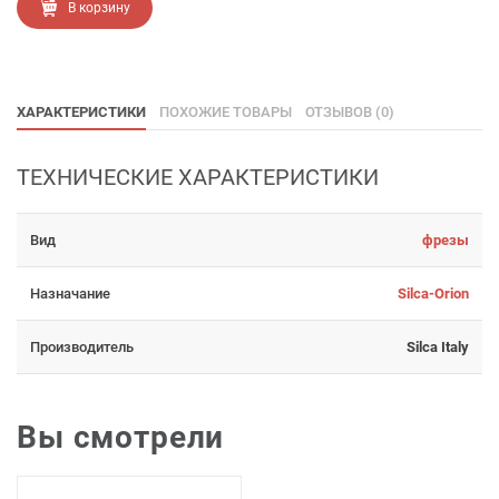
В корзину
ХАРАКТЕРИСТИКИ
ПОХОЖИЕ ТОВАРЫ
ОТЗЫВОВ (0)
ТЕХНИЧЕСКИЕ ХАРАКТЕРИСТИКИ
Вид
фрезы
Назначание
Silca-Orion
Производитель
Silca Italy
Вы смотрели