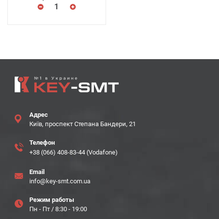
Адрес
Київ, проспект Степана Бандери, 21
Телефон
+38 (066) 408-83-44 (Vodafone)
Email
info@key-smt.com.ua
Режим работы
Пн - Пт / 8:30 - 19:00