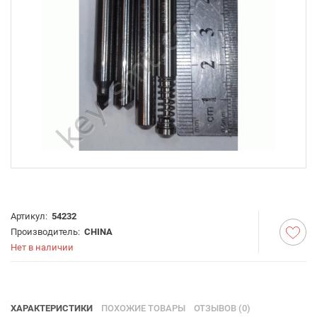
Артикул:
54232
Производитель:
CHINA
Нет в наличии
ХАРАКТЕРИСТИКИ
ПОХОЖИЕ ТОВАРЫ
ОТЗЫВОВ (0)