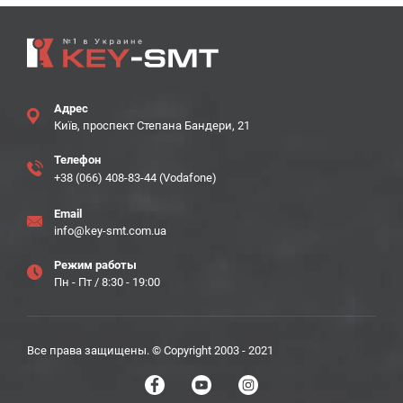
Адрес
Київ, проспект Степана Бандери, 21
Телефон
+38 (066) 408-83-44 (Vodafone)
Email
info@key-smt.com.ua
Режим работы
Пн - Пт / 8:30 - 19:00
Все права защищены. © Copyright 2003 - 2021