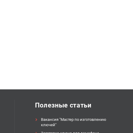
Полезные статьи
Вакансия "Мастер по изготовлению
ключей"