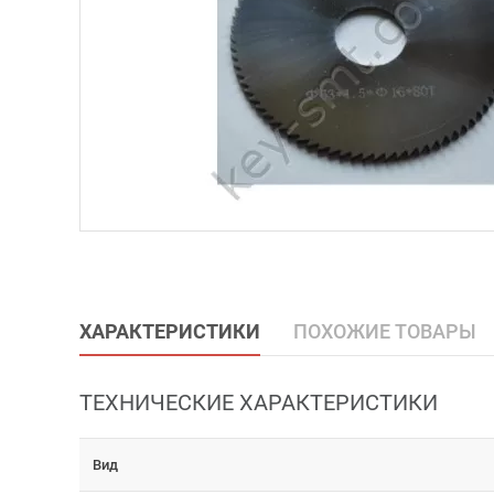
ХАРАКТЕРИСТИКИ
ПОХОЖИЕ ТОВАРЫ
ТЕХНИЧЕСКИЕ ХАРАКТЕРИСТИКИ
Вид