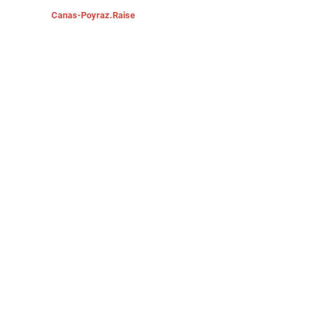
Canas-Poyraz.Raise