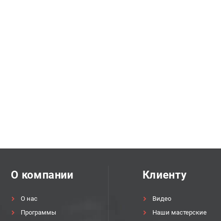
О компании
Клиенту
О нас
Видео
Программы
Наши мастерские