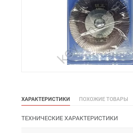
ХАРАКТЕРИСТИКИ
ПОХОЖИЕ ТОВАРЫ
ТЕХНИЧЕСКИЕ ХАРАКТЕРИСТИКИ