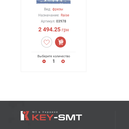
Вид:
фрезы
Назначание:
Raise
Артикул:
03978
2 494.25
грн
Выберите количество