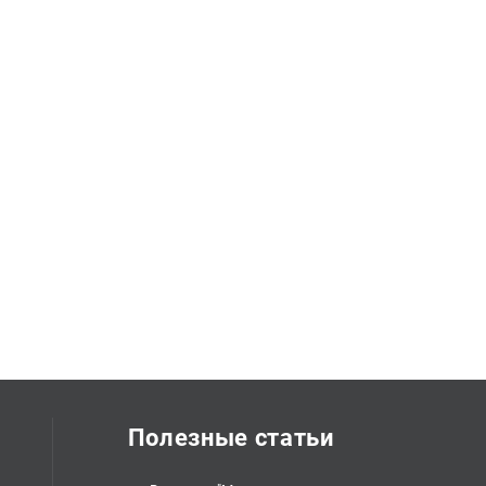
Полезные статьи