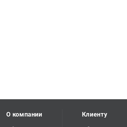
О компании
Клиенту