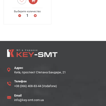
Выберите количество
Адрес
Київ, проспект Степана Бандери, 21
Телефон
+38 (066) 408-83-44 (Vodafone)
Email
info@key-smt.com.ua