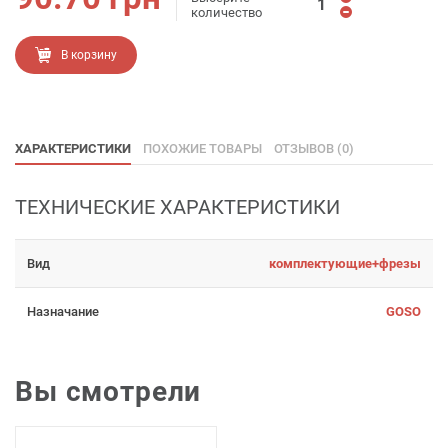
количество
В корзину
ХАРАКТЕРИСТИКИ
ПОХОЖИЕ ТОВАРЫ
ОТЗЫВОВ (0)
ТЕХНИЧЕСКИЕ ХАРАКТЕРИСТИКИ
Вид
комплектующие+фрезы
Назначание
GOSO
Вы смотрели