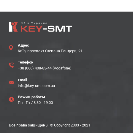
Адрес
Київ, проспект Степана Бандери, 21
Телефон
+38 (066) 408-83-44 (Vodafone)
Email
info@key-smt.com.ua
Режим работы
Пн - Пт / 8:30 - 19:00
Все права защищены. © Copyright 2003 - 2021