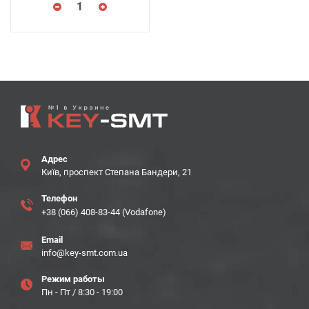
Адрес
Київ, проспект Степана Бандери, 21
Телефон
+38 (066) 408-83-44 (Vodafone)
Email
info@key-smt.com.ua
Режим работы
Пн - Пт / 8:30 - 19:00