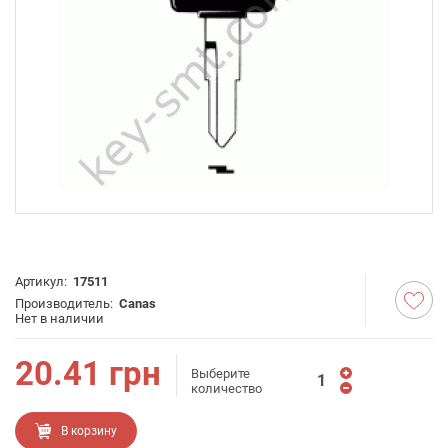
Артикул:
17511
Производитель:
Canas
Нет в наличии
20.41
грн
Выберите
количество
В корзину