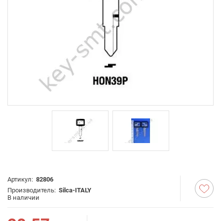
Артикул:
82806
Производитель:
Silca-ITALY
В наличии