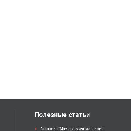
Полезные статьи
Вакансия "Мастер по изготовлению