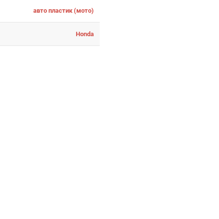
авто пластик (мото)
Honda