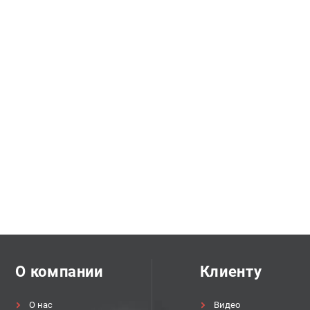
О компании
Клиенту
О нас
Видео