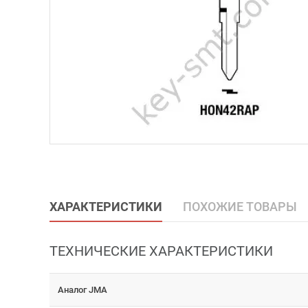
ХАРАКТЕРИСТИКИ
ПОХОЖИЕ ТОВАРЫ
ТЕХНИЧЕСКИЕ ХАРАКТЕРИСТИКИ
Аналог JMA