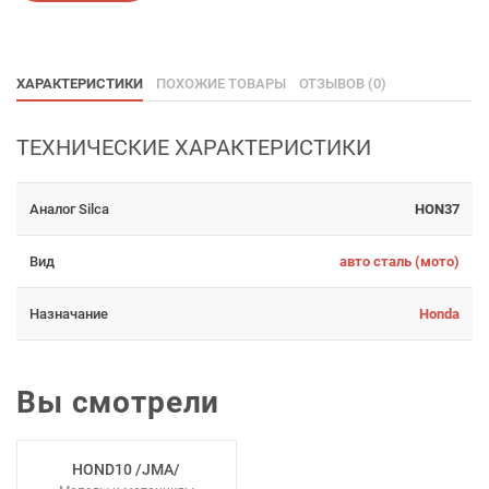
ХАРАКТЕРИСТИКИ
ПОХОЖИЕ ТОВАРЫ
ОТЗЫВОВ (0)
ТЕХНИЧЕСКИЕ ХАРАКТЕРИСТИКИ
Аналог Silca
HON37
Вид
авто сталь (мото)
Назначание
Honda
Вы смотрели
HOND10 /JMA/