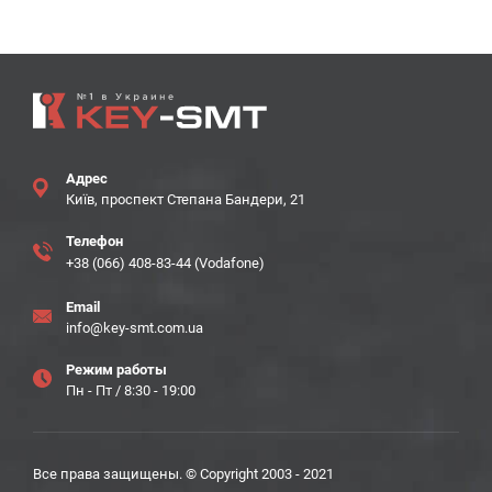
Адрес
Київ, проспект Степана Бандери, 21
Телефон
+38 (066) 408-83-44 (Vodafone)
Email
info@key-smt.com.ua
Режим работы
Пн - Пт / 8:30 - 19:00
Все права защищены. © Copyright 2003 - 2021