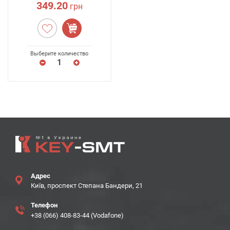
349.20
грн
Выберите количество
Адрес
Київ, проспект Степана Бандери, 21
Телефон
+38 (066) 408-83-44 (Vodafone)