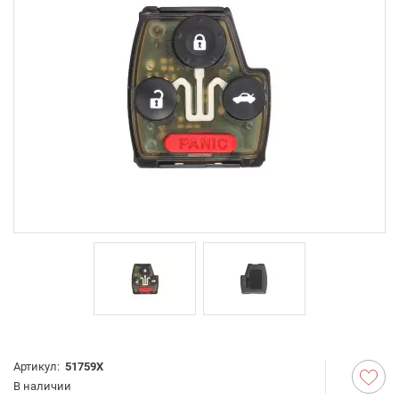
Артикул:
51759X
В наличии