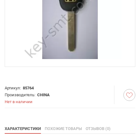
Артикул:
85764
Производитель:
CHINA
Нет в наличии
ХАРАКТЕРИСТИКИ
ПОХОЖИЕ ТОВАРЫ
ОТЗЫВОВ (0)