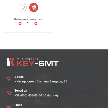
Выберите количество
Адрес
Київ, проспект Степана Бандери, 21
Телефон
+38 (066) 408-83-44 (Vodafone)
Email