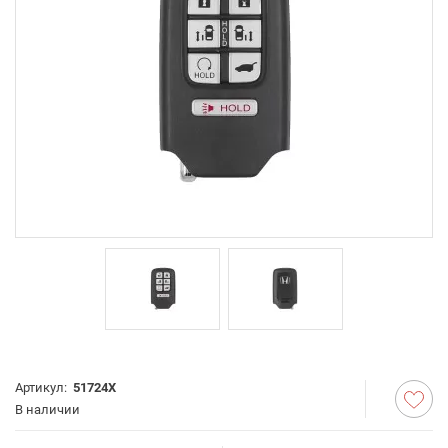
Артикул:
51724X
В наличии