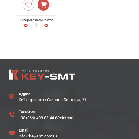
Выберите количество
Адрес
Київ, проспект Степана Бандери, 21
Телефон
+38 (066) 408-83-44 (Vodafone)
Email
info@key-smt.com.ua