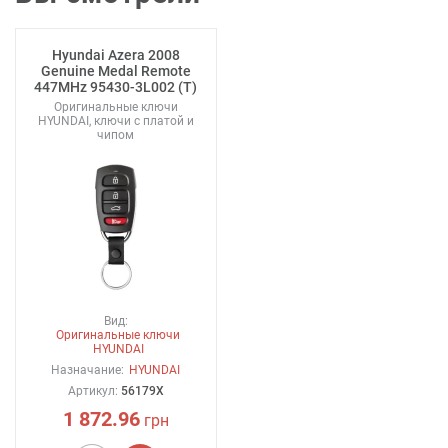
Hyundai Azera 2008
Genuine Medal Remote
447MHz 95430-3L002 (T)
Оригинальные ключи
HYUNDAI, ключи с платой и
чипом
Вид:
Оригинальные ключи
HYUNDAI
Назначание:
HYUNDAI
Артикул:
56179X
1 872.96
грн