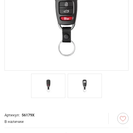
Артикул:
56179X
В наличии