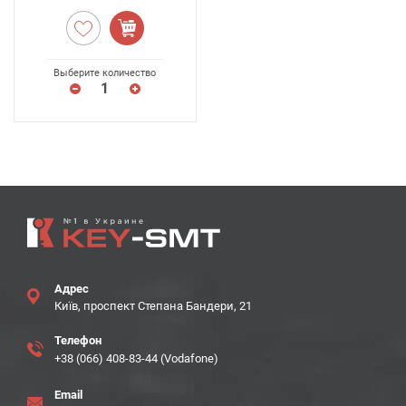
Выберите количество
Адрес
Київ, проспект Степана Бандери, 21
Телефон
+38 (066) 408-83-44 (Vodafone)
Email