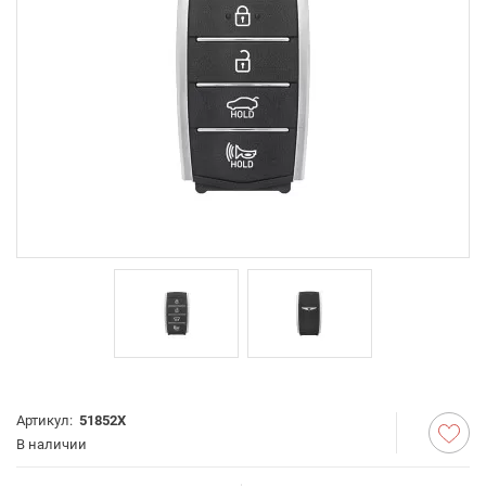
Артикул:
51852X
В наличии