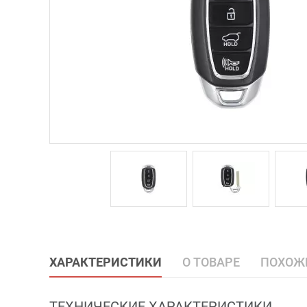
ХАРАКТЕРИСТИКИ
О ТОВАРЕ
ПОХОЖ
ТЕХНИЧЕСКИЕ ХАРАКТЕРИСТИКИ