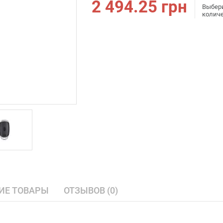
2 494.25
грн
Выбер
колич
ИЕ ТОВАРЫ
ОТЗЫВОВ (0)