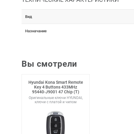
Вид
Назначание
Вы смотрели
Hyundai Kona Smart Remote
Key 4 Buttons 433MHz
95440-J9001 47 Chip (T)
Оригинальные ключи HYUNDAI,
ключи с платой и чипом