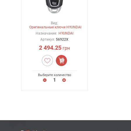
Вид:
Оригинальные ключи HYUNDAI
Назначание:
HYUNDAI
Артикул:
56922X
2 494.25
грн
Выберите количество