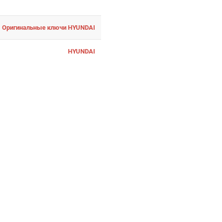
Оригинальные ключи HYUNDAI
HYUNDAI