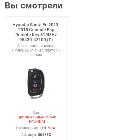
Вы смотрели
Hyundai Santa Fe 2013-
2015 Genuine Flip
Remote Key 315MHz
95430-4Z100 (T)
Оригинальные ключи
HYUNDAI, ключи с платой и
чипом
Вид:
Оригинальные ключи
HYUNDAI
Назначание:
HYUNDAI
Артикул:
56189X