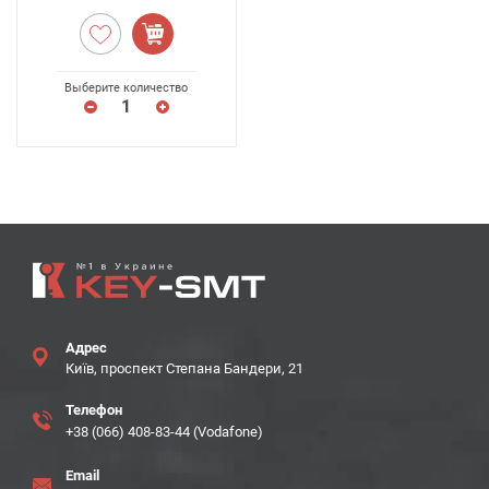
Выберите количество
Адрес
Київ, проспект Степана Бандери, 21
Телефон
+38 (066) 408-83-44 (Vodafone)
Email