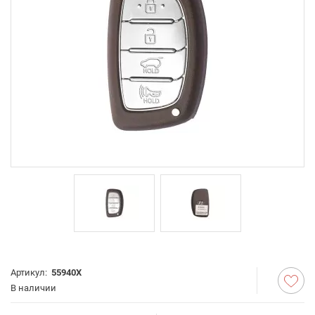
Артикул:
55940X
В наличии