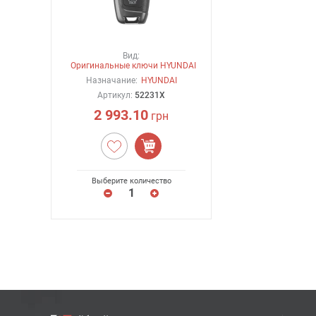
Вид:
Оригинальные ключи HYUNDAI
Назначание:
HYUNDAI
Артикул:
52231X
2 993.10
грн
Выберите количество