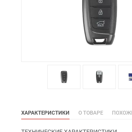
ХАРАКТЕРИСТИКИ
О ТОВАРЕ
ПОХОЖ
ТЕХНИЧЕСКИЕ ХАРАКТЕРИСТИКИ