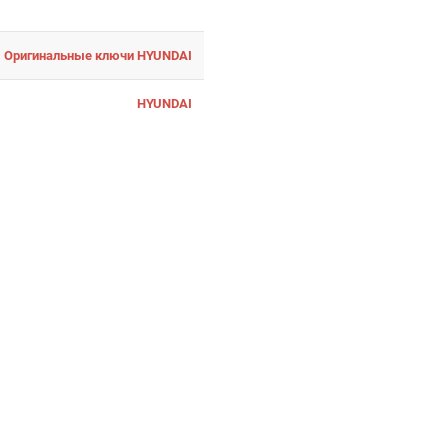
Оригинальные ключи HYUNDAI
HYUNDAI