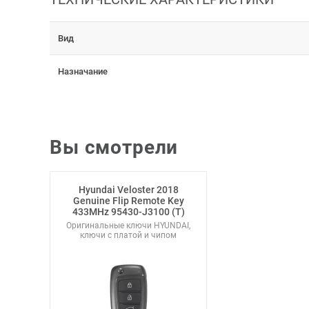
Вид
Назначание
Вы смотрели
Hyundai Veloster 2018
Genuine Flip Remote Key
433MHz 95430-J3100 (T)
Оригинальные ключи HYUNDAI,
ключи с платой и чипом