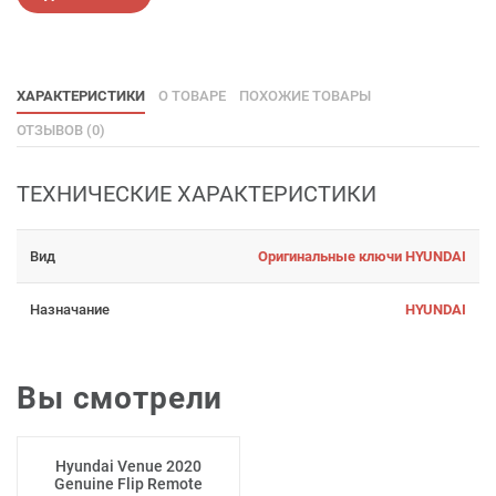
ХАРАКТЕРИСТИКИ
О ТОВАРЕ
ПОХОЖИЕ ТОВАРЫ
ОТЗЫВОВ (0)
ТЕХНИЧЕСКИЕ ХАРАКТЕРИСТИКИ
Вид
Оригинальные ключи HYUNDAI
Назначание
HYUNDAI
Вы смотрели
Hyundai Venue 2020
Genuine Flip Remote