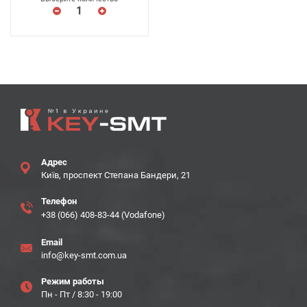
Адрес
Київ, проспект Степана Бандери, 21
Телефон
+38 (066) 408-83-44 (Vodafone)
Email
info@key-smt.com.ua
Режим работы
Пн - Пт / 8:30 - 19:00