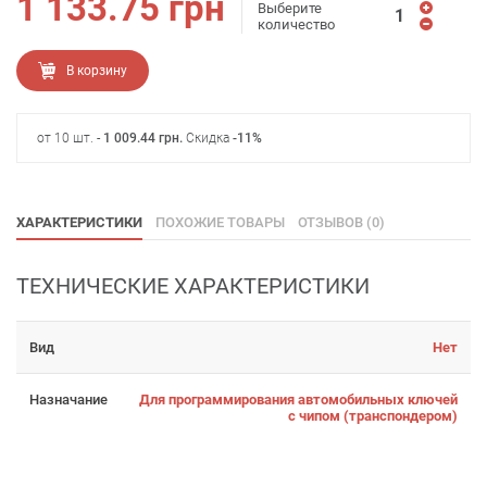
1 133.75
грн
Выберите
количество
В корзину
от 10 шт. -
1 009.44
грн
.
Скидка
-11%
ХАРАКТЕРИСТИКИ
ПОХОЖИЕ ТОВАРЫ
ОТЗЫВОВ (0)
ТЕХНИЧЕСКИЕ ХАРАКТЕРИСТИКИ
Вид
Нет
Назначание
Для программирования автомобильных ключей
с чипом (транспондером)