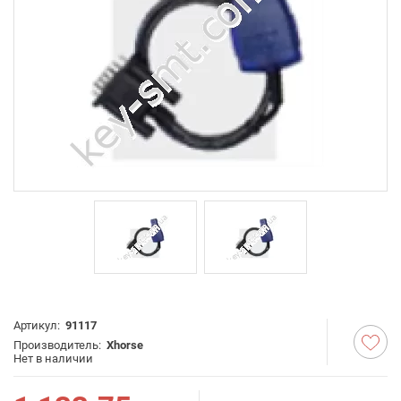
Артикул:
91117
Производитель:
Xhorse
Нет в наличии