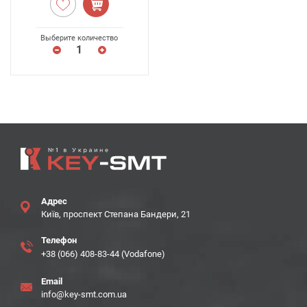
Выберите количество
Адрес
Київ, проспект Степана Бандери, 21
Телефон
+38 (066) 408-83-44 (Vodafone)
Email
info@key-smt.com.ua