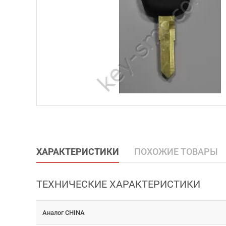
ХАРАКТЕРИСТИКИ
ПОХОЖИЕ ТОВАРЫ
ТЕХНИЧЕСКИЕ ХАРАКТЕРИСТИКИ
Аналог CHINA