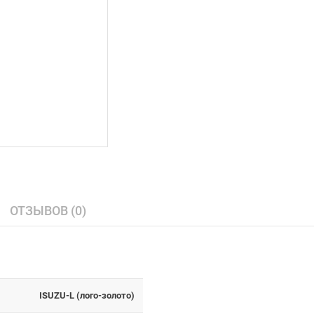
ОТЗЫВОВ (0)
ISUZU-L (лого-золото)