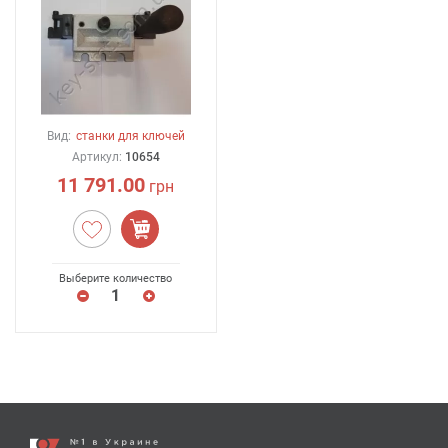
Вид:
станки для ключей
Артикул:
10654
11 791.00
грн
Выберите количество