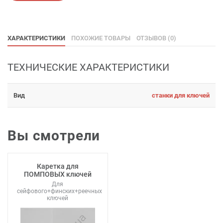
ХАРАКТЕРИСТИКИ
ПОХОЖИЕ ТОВАРЫ
ОТЗЫВОВ (0)
ТЕХНИЧЕСКИЕ ХАРАКТЕРИСТИКИ
Вид
станки для ключей
Вы смотрели
Каретка для
ПОМПОВЫХ ключей
Для
сейфового+финских+реечных
ключей