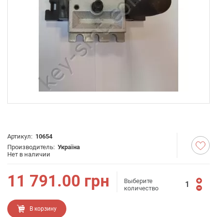
Артикул:
10654
Производитель:
Україна
Нет в наличии
11 791.00
грн
Выберите
количество
В корзину