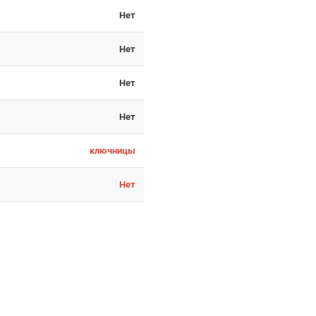
Нет
Нет
Нет
Нет
ключницы
Нет