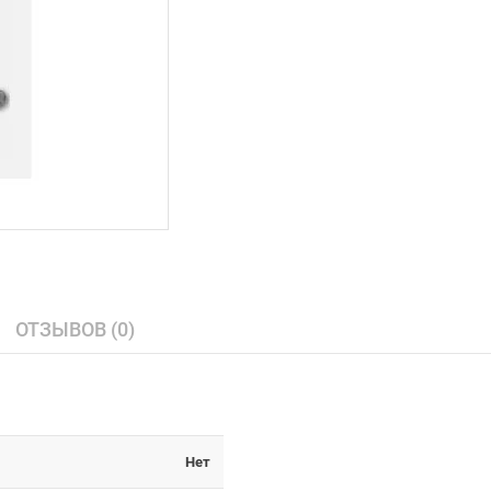
ОТЗЫВОВ (0)
Нет