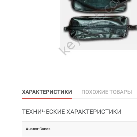
ХАРАКТЕРИСТИКИ
ПОХОЖИЕ ТОВАРЫ
ТЕХНИЧЕСКИЕ ХАРАКТЕРИСТИКИ
Аналог Canas