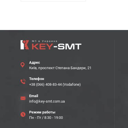
Адрес
Київ, проспект Степана Бандери, 21
Телефон
+38 (066) 408-83-44 (Vodafone)
Email
info@key-smt.com.ua
Режим работы
Пн - Пт / 8:30 - 19:00