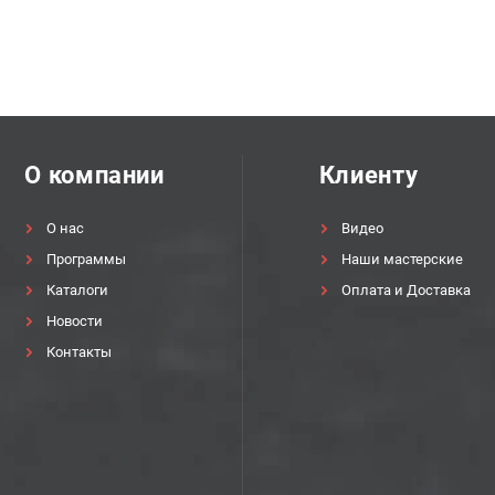
О компании
Клиенту
О нас
Видео
Программы
Наши мастерские
Каталоги
Оплата и Доставка
Новости
Контакты