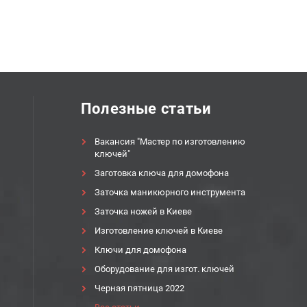
Полезные статьи
Вакансия "Мастер по изготовлению
ключей"
Заготовка ключа для домофона
Заточка маникюрного инструмента
Заточка ножей в Киеве
Изготовление ключей в Киеве
Ключи для домофона
Оборудование для изгот. ключей
Черная пятница 2022