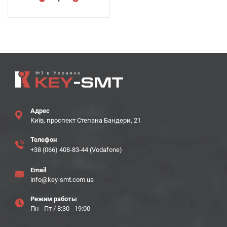
Адрес
Київ, проспект Степана Бандери, 21
Телефон
+38 (066) 408-83-44 (Vodafone)
Email
info@key-smt.com.ua
Режим работы
Пн - Пт / 8:30 - 19:00