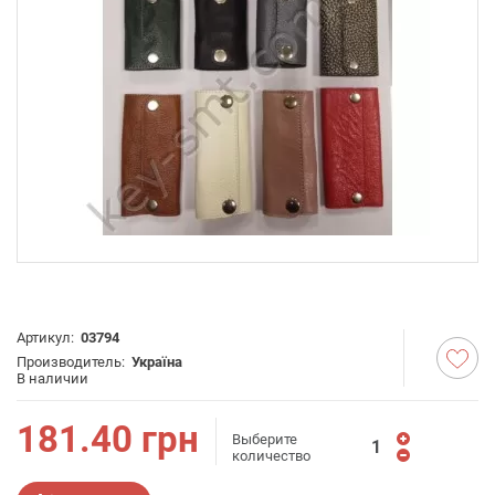
Артикул:
03794
Производитель:
Україна
В наличии
181.40
грн
Выберите
количество