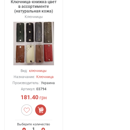
Ключница-книжка цвет
в ассортименте
(натуральная кожа)
Ключницы
Вид:
ключницы
Назначание:
Ключница
Производитель:
Украина
Артикул:
03794
181.40
грн
Выберите количество