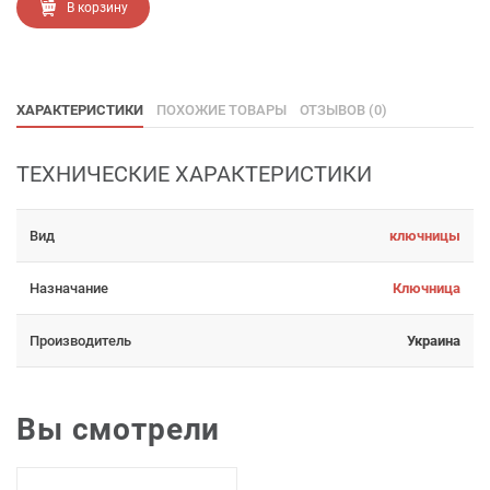
В корзину
ХАРАКТЕРИСТИКИ
ПОХОЖИЕ ТОВАРЫ
ОТЗЫВОВ (0)
ТЕХНИЧЕСКИЕ ХАРАКТЕРИСТИКИ
Вид
ключницы
Назначание
Ключница
Производитель
Украина
Вы смотрели