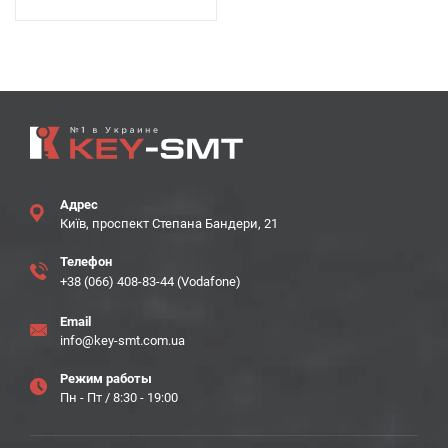
Адрес
Київ, проспект Степана Бандери, 21
Телефон
+38 (066) 408-83-44 (Vodafone)
Email
info@key-smt.com.ua
Режим работы
Пн - Пт / 8:30 - 19:00