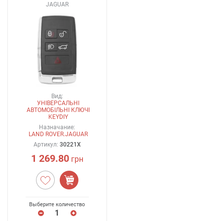
JAGUAR
Вид:
УНІВЕРСАЛЬНІ
АВТОМОБІЛЬНІ КЛЮЧІ
KEYDIY
Назначание:
LAND ROVER.JAGUAR
Артикул:
30221X
1 269.80
грн
Выберите количество