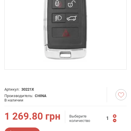
Артикул:
30221X
Производитель:
CHINA
В наличии
1 269.80
грн
Выберите
количество