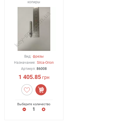
копиры
Вид:
фрезы
Назначание:
Silca-Orion
Артикул:
86008
1 405.85
грн
Выберите количество