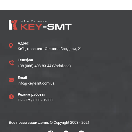
Адрес
Київ, проспект Степана Бандери, 21
Телефон
+38 (066) 408-83-44 (Vodafone)
Email
info@key-smt.com.ua
Режим работы
Пн - Пт / 8:30 - 19:00
Все права защищены. © Copyright 2003 - 2021