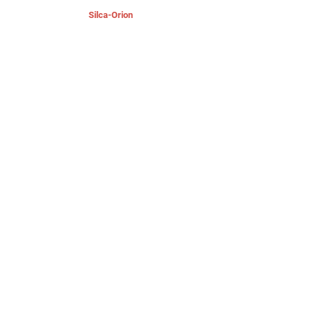
Silca-Orion