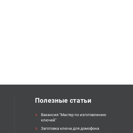
Полезные статьи
Вакансия "Мастер по изготовлению
ключей"
Заготовка ключа для домофона