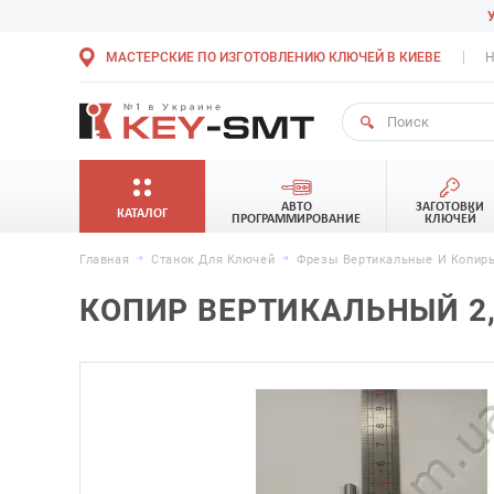
МАСТЕРСКИЕ ПО ИЗГОТОВЛЕНИЮ КЛЮЧЕЙ В КИЕВЕ
Н
АВТО
ЗАГОТОВКИ
КАТАЛОГ
ПРОГРАММИРОВАНИЕ
КЛЮЧЕЙ
Главная
Станок Для Ключей
Фрезы Вертикальные И Копир
КОПИР ВЕРТИКАЛЬНЫЙ 2,5