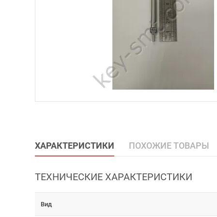
ХАРАКТЕРИСТИКИ
ПОХОЖИЕ ТОВАРЫ
ТЕХНИЧЕСКИЕ ХАРАКТЕРИСТИКИ
Вид