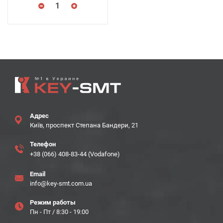
Адрес
Київ, проспект Степана Бандери, 21
Телефон
+38 (066) 408-83-44 (Vodafone)
Email
info@key-smt.com.ua
Режим работы
Пн - Пт / 8:30 - 19:00