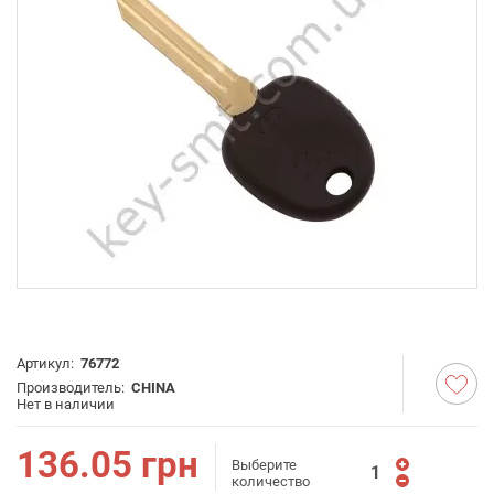
Артикул:
76772
Производитель:
CHINA
Нет в наличии
136.05
грн
Выберите
количество