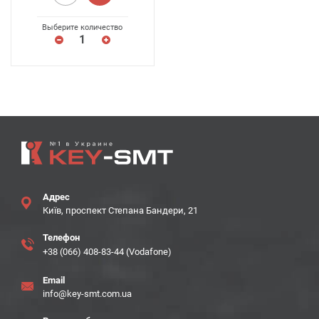
Выберите количество
Адрес
Київ, проспект Степана Бандери, 21
Телефон
+38 (066) 408-83-44 (Vodafone)
Email
info@key-smt.com.ua