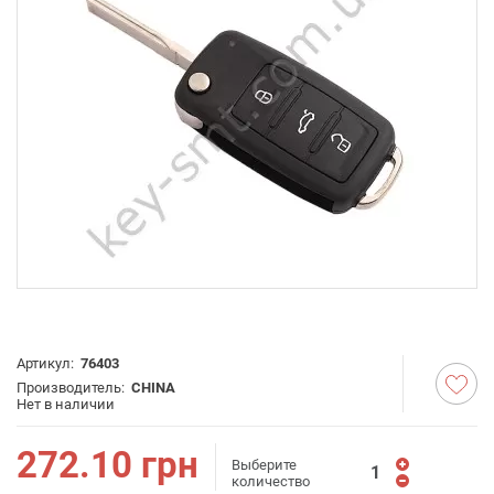
Артикул:
76403
Производитель:
CHINA
Нет в наличии
272.10
грн
Выберите
количество