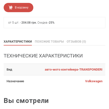
В корзину
от 5 шт. -
204.08
грн
.
Скидка
-25%
ХАРАКТЕРИСТИКИ
ПОХОЖИЕ ТОВАРЫ
ОТЗЫВОВ (0)
ТЕХНИЧЕСКИЕ ХАРАКТЕРИСТИКИ
Вид
авто-мото контейнера-TRANSPONDERI
Назначание
Volkswagen
Вы смотрели