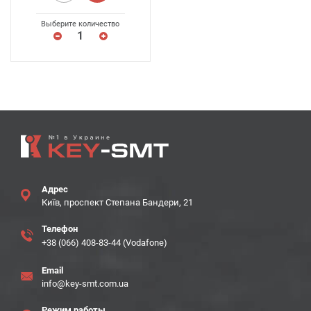
Выберите количество
Адрес
Київ, проспект Степана Бандери, 21
Телефон
+38 (066) 408-83-44 (Vodafone)
Email
info@key-smt.com.ua
Режим работы