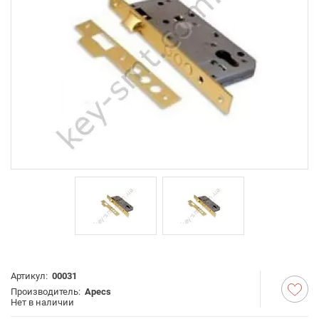
Артикул:
00031
Производитель:
Apecs
Нет в наличии