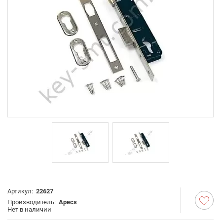
Артикул:
22627
Производитель:
Apecs
Нет в наличии