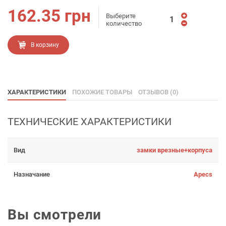
162.35
грн
Выберите
количество
В корзину
ХАРАКТЕРИСТИКИ
ПОХОЖИЕ ТОВАРЫ
ОТЗЫВОВ (0)
ТЕХНИЧЕСКИЕ ХАРАКТЕРИСТИКИ
Вид
замки врезные+корпуса
Назначание
Apecs
Вы смотрели