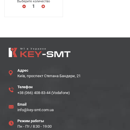
Выберите количество
Адрес
Київ, проспект Степана Бандери, 21
Телефон
+38 (066) 408-83-44 (Vodafone)
Email
info@key-smt.com.ua
Режим работы
Пн - Пт / 8:30 - 19:00