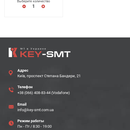
Выберите количество
Адрес
Київ, проспект Степана Бандери, 21
Телефон
+38 (066) 408-83-44 (Vodafone)
Email
info@key-smt.com.ua
Режим работы
Пн - Пт / 8:30 - 19:00